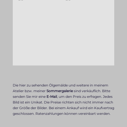
Die hier zu sehenden Ölgemälde und weitere in meinem
Atelier bzw. meiner
Sommergalerie
sind verkäuflich. Bitte
senden Sie mir eine
E-Mail
, um den Preis zu erfragen. Jedes
Bild ist ein Unikat. Die Preise richten sich nicht immer nach
der Größe der Bilder. Bei einem Ankauf wird ein Kaufvertrag
geschlossen. Ratenzahlungen können vereinbart werden.