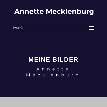
Menü
MEINE BILDER
Annette
Mecklenburg