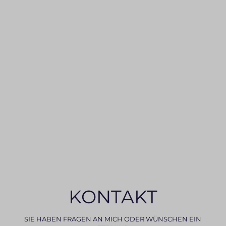
KONTAKT
SIE HABEN FRAGEN AN MICH ODER WÜNSCHEN EIN