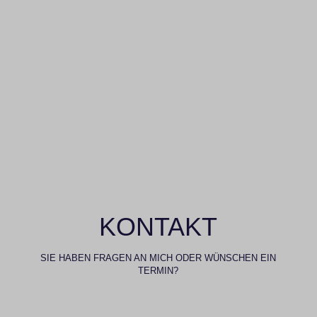
KONTAKT
SIE HABEN FRAGEN AN MICH ODER WÜNSCHEN EIN
TERMIN?