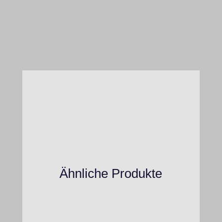
Ähnliche Produkte