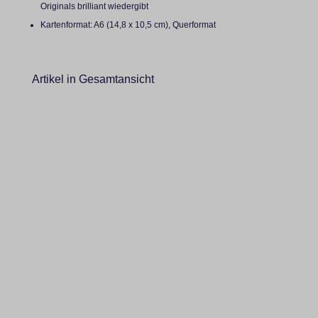
Originals brilliant wiedergibt
Kartenformat: A6 (14,8 x 10,5 cm), Querformat
Artikel in Gesamtansicht