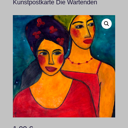
Kunstpostkarte Die Wartenden