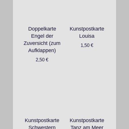
Doppelkarte
Kunstpostkarte
Engel der
Louisa
Zuversicht (zum
1,50
€
Aufklappen)
2,50
€
Kunstpostkarte
Kunstpostkarte
Schwestern
Tanz am Meer